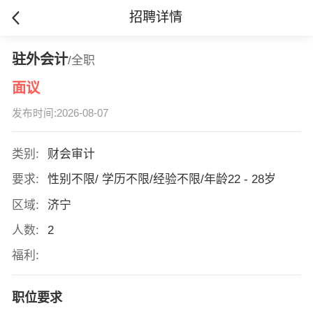
招聘详情
驻外会计
/全职
面议
发布时间:2026-08-07
类别:
财会审计
要求:
性别不限/ 学历不限/经验不限/年龄22 - 28岁
区域:
济宁
人数:
2
福利:
职位要求